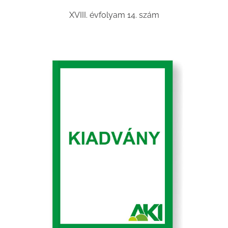
XVIII. évfolyam 14. szám