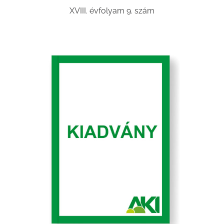
XVIII. évfolyam 9. szám