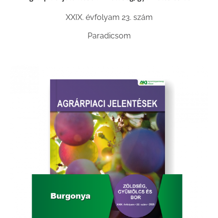
XXIX. évfolyam 23. szám
Paradicsom