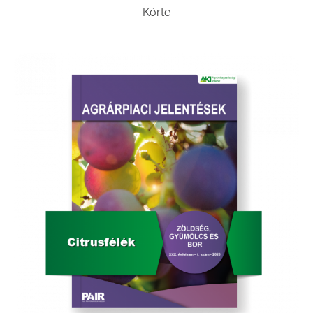
Körte