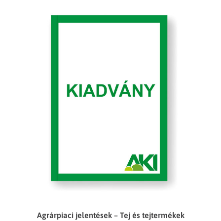
Agrárpiaci jelentések – Tej és tejtermékek