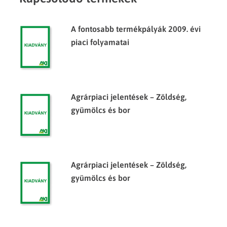
A fontosabb termékpályák 2009. évi
piaci folyamatai
Agrárpiaci jelentések – Zöldség,
gyümölcs és bor
Agrárpiaci jelentések – Zöldség,
gyümölcs és bor