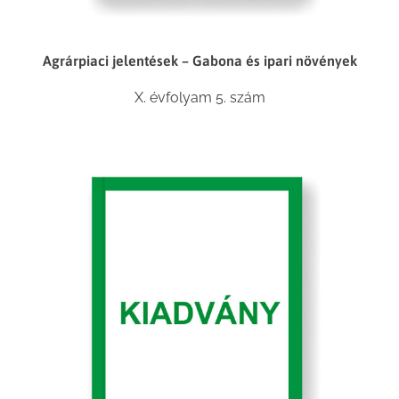
Agrárpiaci jelentések – Gabona és ipari növények
X. évfolyam 5. szám