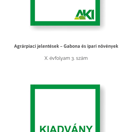
Agrárpiaci jelentések – Gabona és ipari növények
X. évfolyam 3. szám