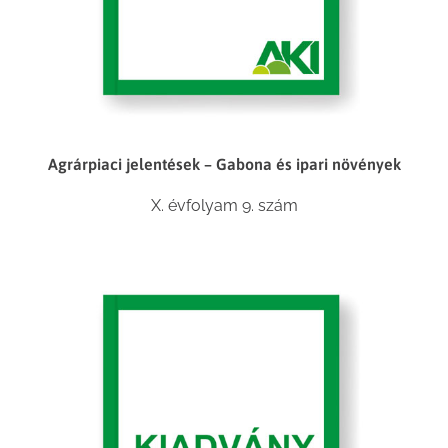
Agrárpiaci jelentések – Gabona és ipari növények
X. évfolyam 9. szám