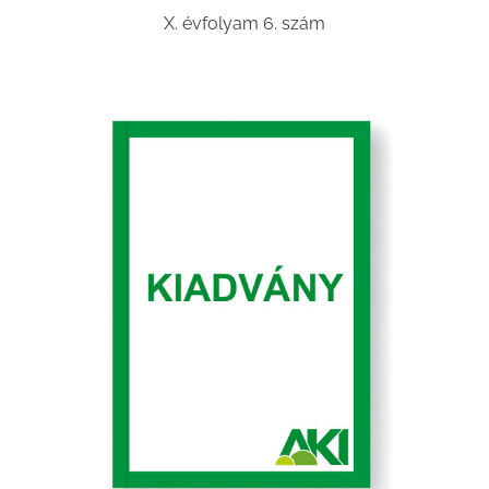
X. évfolyam 6. szám