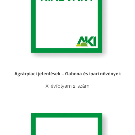
Agrárpiaci jelentések – Gabona és ipari növények
X. évfolyam 2. szám