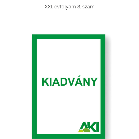
XXI. évfolyam 8. szám