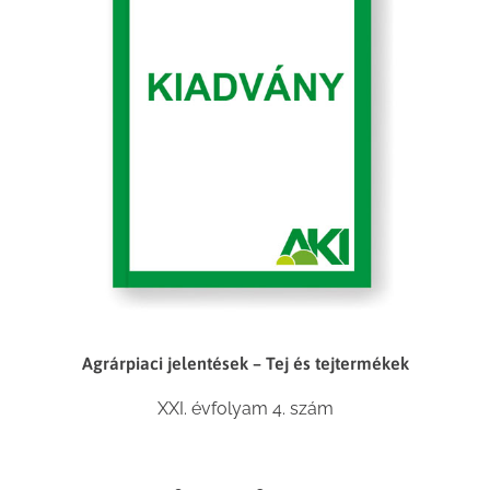
Agrárpiaci jelentések – Tej és tejtermékek
XXI. évfolyam 4. szám