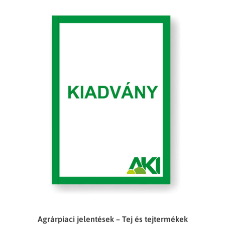
Agrárpiaci jelentések – Tej és tejtermékek