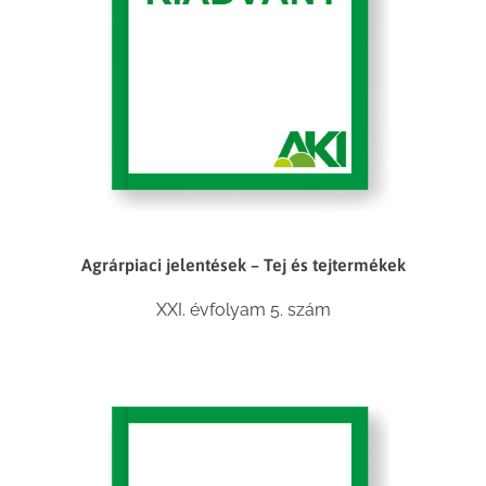
Agrárpiaci jelentések – Tej és tejtermékek
XXI. évfolyam 5. szám