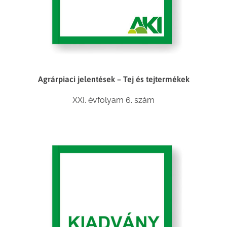
Agrárpiaci jelentések – Tej és tejtermékek
XXI. évfolyam 6. szám