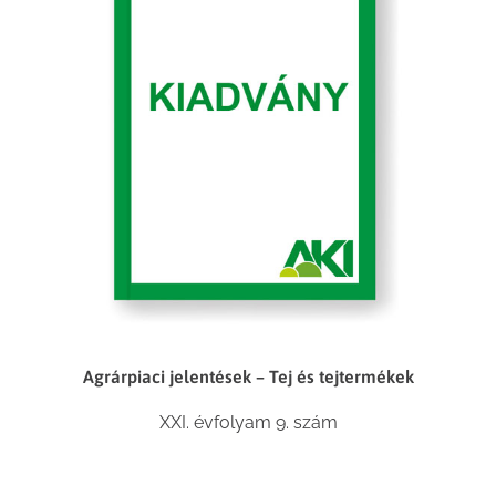
Agrárpiaci jelentések – Tej és tejtermékek
XXI. évfolyam 9. szám