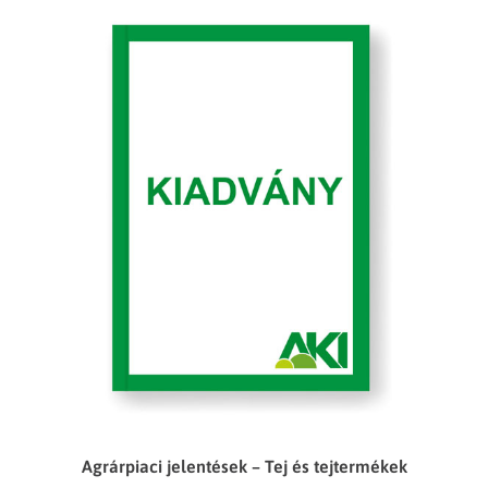
Agrárpiaci jelentések – Tej és tejtermékek