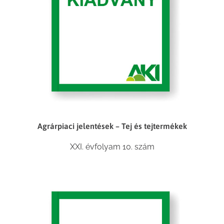
Agrárpiaci jelentések – Tej és tejtermékek
XXI. évfolyam 10. szám