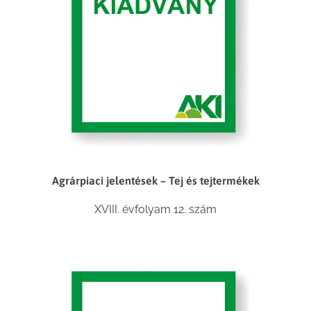
Agrárpiaci jelentések – Tej és tejtermékek
XVIII. évfolyam 12. szám