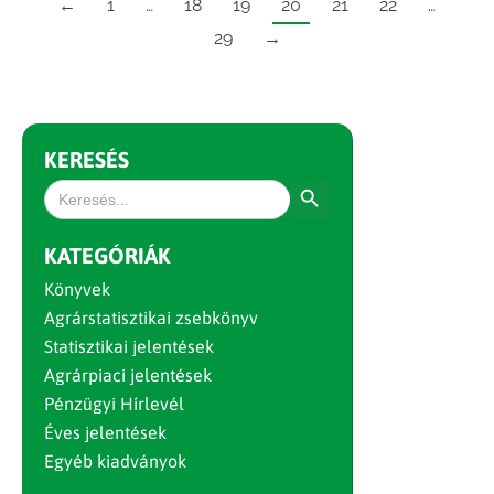
←
1
…
18
19
20
21
22
…
29
→
KERESÉS
Search Button
Search
for:
KATEGÓRIÁK
Könyvek
Agrárstatisztikai zsebkönyv
Statisztikai jelentések
Agrárpiaci jelentések
Pénzügyi Hírlevél
Éves jelentések
Egyéb kiadványok