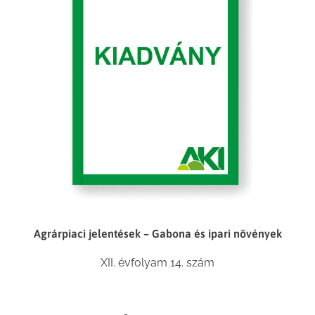
Agrárpiaci jelentések – Gabona és ipari növények
XII. évfolyam 14. szám