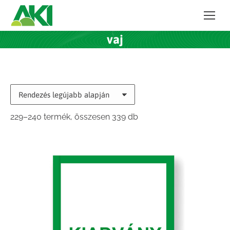
vaj
Sorted
229–240 termék, összesen 339 db
by
latest