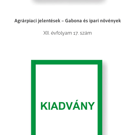
Agrárpiaci jelentések – Gabona és ipari növények
XII. évfolyam 17. szám