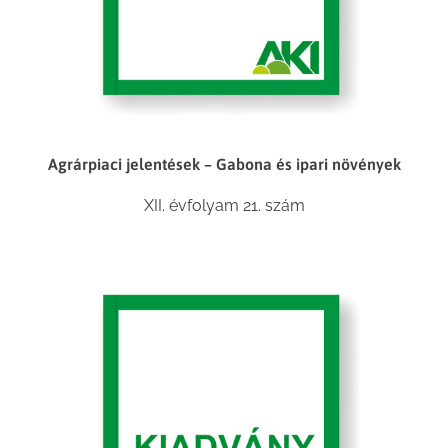
Agrárpiaci jelentések – Gabona és ipari növények
XII. évfolyam 21. szám