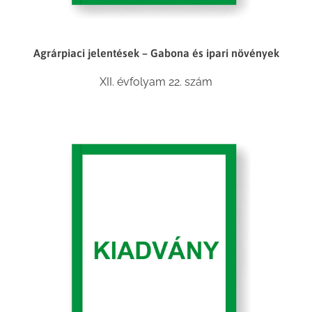
Agrárpiaci jelentések – Gabona és ipari növények
XII. évfolyam 22. szám