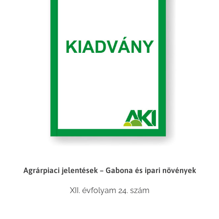
Agrárpiaci jelentések – Gabona és ipari növények
XII. évfolyam 24. szám