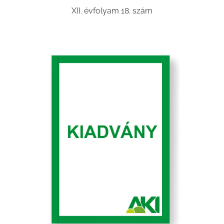
XII. évfolyam 18. szám