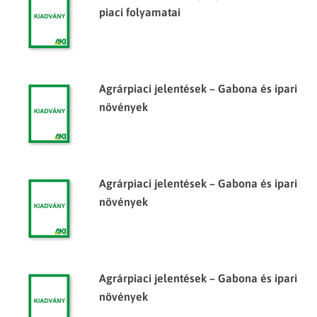
piaci folyamatai
Agrárpiaci jelentések – Gabona és ipari
növények
Agrárpiaci jelentések – Gabona és ipari
növények
Agrárpiaci jelentések – Gabona és ipari
növények