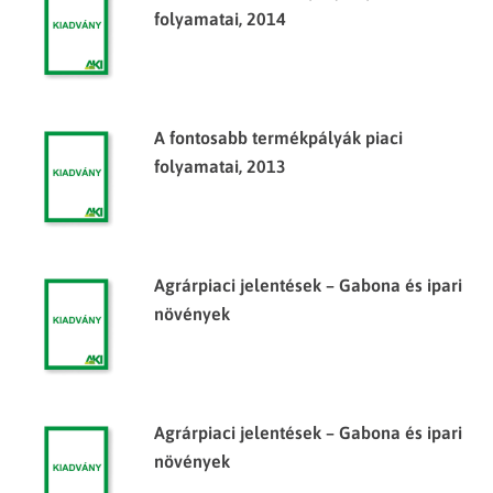
folyamatai, 2014
A fontosabb termékpályák piaci
folyamatai, 2013
Agrárpiaci jelentések – Gabona és ipari
növények
Agrárpiaci jelentések – Gabona és ipari
növények