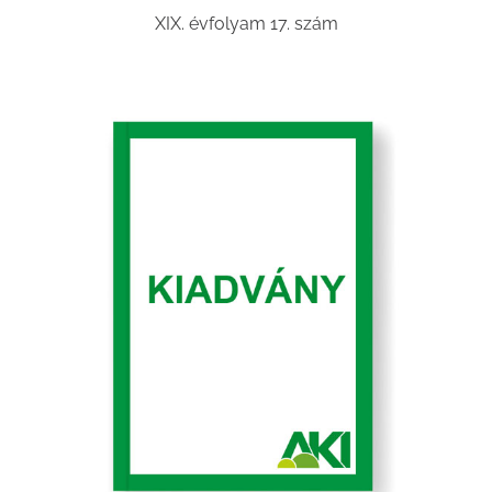
XIX. évfolyam 17. szám