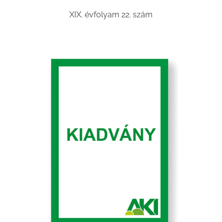
XIX. évfolyam 22. szám