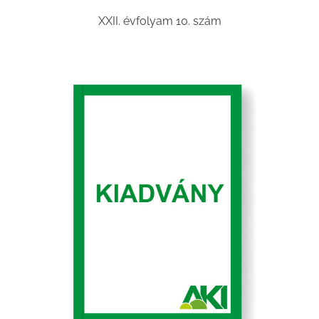
XXII. évfolyam 10. szám