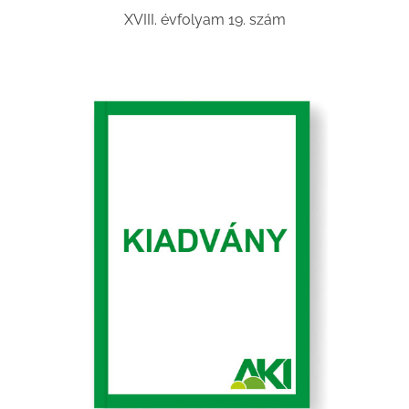
XVIII. évfolyam 19. szám