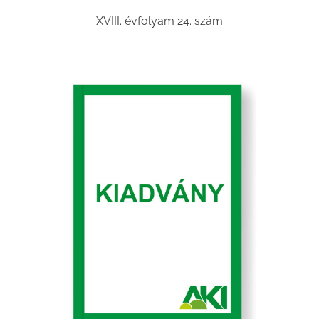
XVIII. évfolyam 24. szám