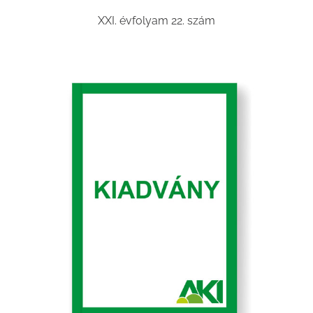
XXI. évfolyam 22. szám