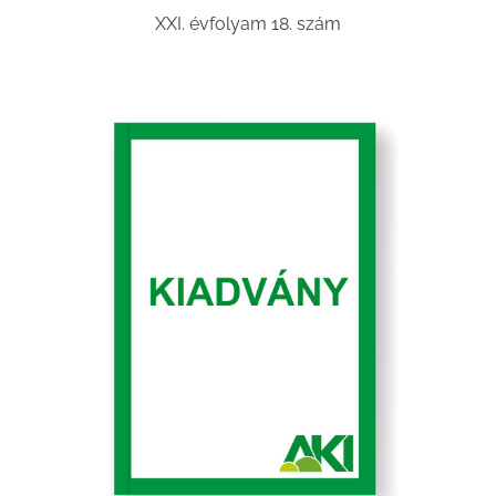
XXI. évfolyam 18. szám