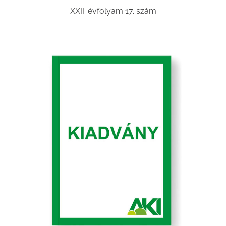
XXII. évfolyam 17. szám