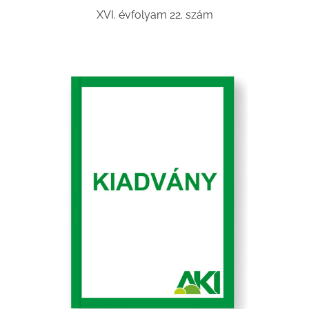
XVI. évfolyam 22. szám