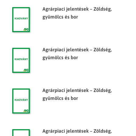
Agrárpiaci jelentések – Zöldség,
gyümölcs és bor
Agrárpiaci jelentések – Zöldség,
gyümölcs és bor
Agrárpiaci jelentések – Zöldség,
gyümölcs és bor
Agrárpiaci jelentések – Zöldség,