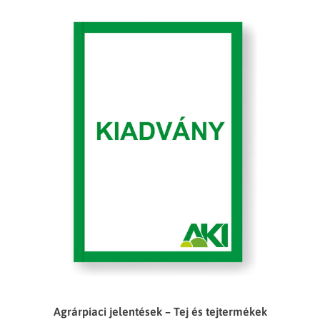
Agrárpiaci jelentések – Tej és tejtermékek