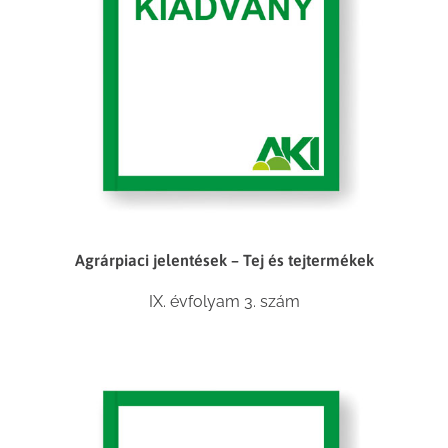
Agrárpiaci jelentések – Tej és tejtermékek
IX. évfolyam 3. szám