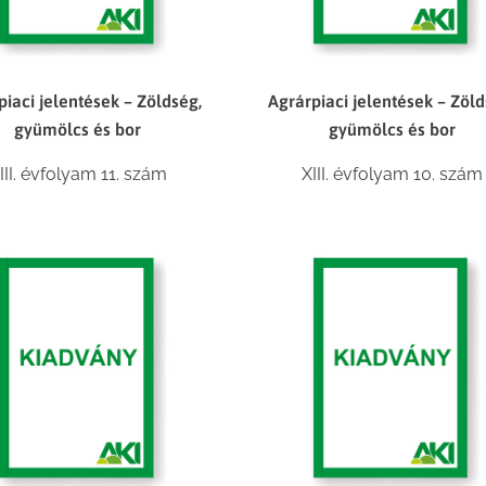
piaci jelentések – Zöldség,
Agrárpiaci jelentések – Zöld
gyümölcs és bor
gyümölcs és bor
III. évfolyam 11. szám
XIII. évfolyam 10. szám