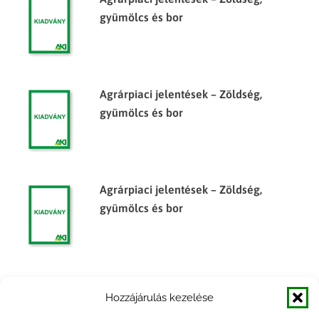
gyümölcs és bor
Agrárpiaci jelentések – Zöldség,
gyümölcs és bor
Agrárpiaci jelentések – Zöldség,
gyümölcs és bor
Agrárpiaci jelentések – Zöldség,
Hozzájárulás kezelése
gyümölcs és bor