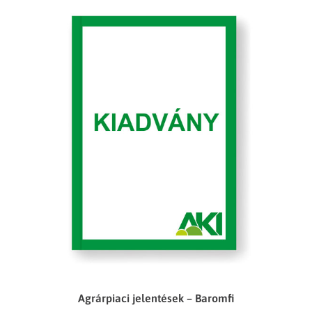
Agrárpiaci jelentések – Baromfi