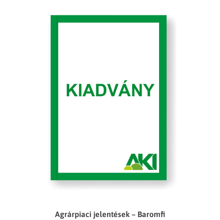
Agrárpiaci jelentések – Baromfi