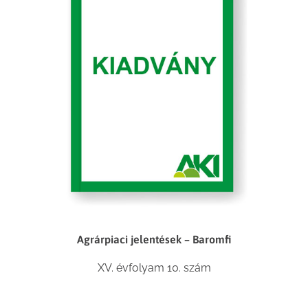
Agrárpiaci jelentések – Baromfi
XV. évfolyam 10. szám