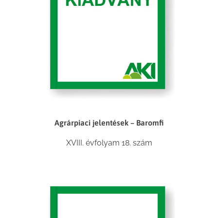
Agrárpiaci jelentések – Baromfi
XVIII. évfolyam 18. szám