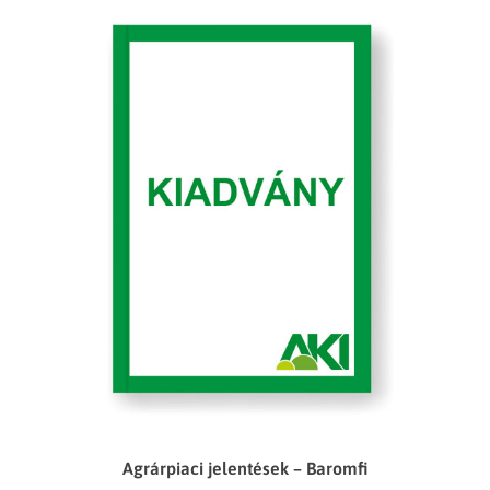
Agrárpiaci jelentések – Baromfi