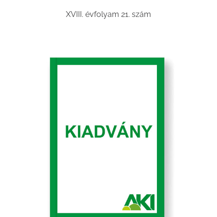
XVIII. évfolyam 21. szám