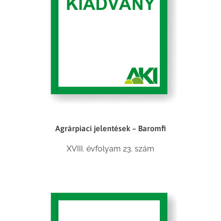
Agrárpiaci jelentések – Baromfi
XVIII. évfolyam 23. szám