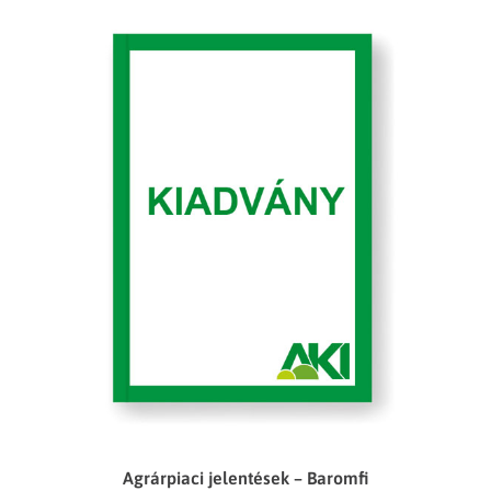
Agrárpiaci jelentések – Baromfi