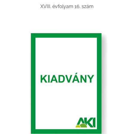
XVIII. évfolyam 16. szám