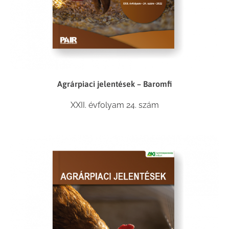
Agrárpiaci jelentések – Baromfi
XXII. évfolyam 24. szám