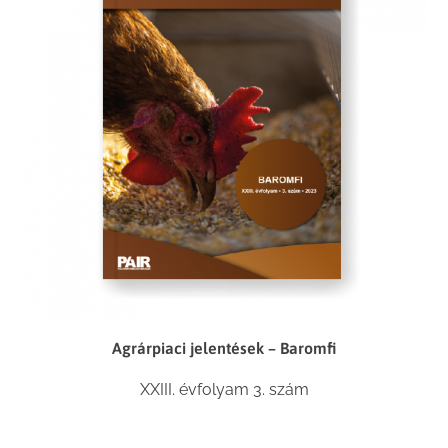
Agrárpiaci jelentések – Baromfi
XXIII. évfolyam 3. szám