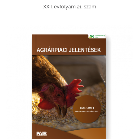
XXII. évfolyam 21. szám