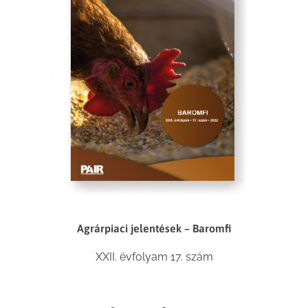
Agrárpiaci jelentések – Baromfi
XXII. évfolyam 17. szám