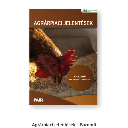
Agrárpiaci jelentések – Baromfi