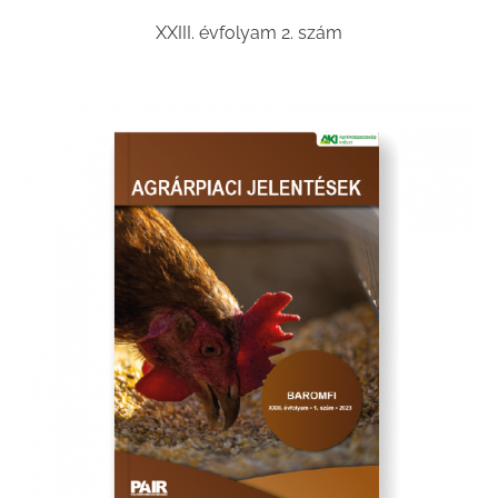
XXIII. évfolyam 2. szám