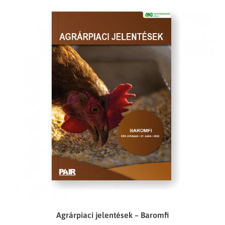
Agrárpiaci jelentések – Baromfi