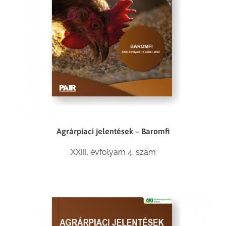
Agrárpiaci jelentések – Baromfi
XXIII. évfolyam 4. szám