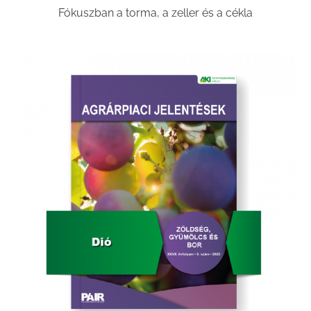
Fókuszban a torma, a zeller és a cékla