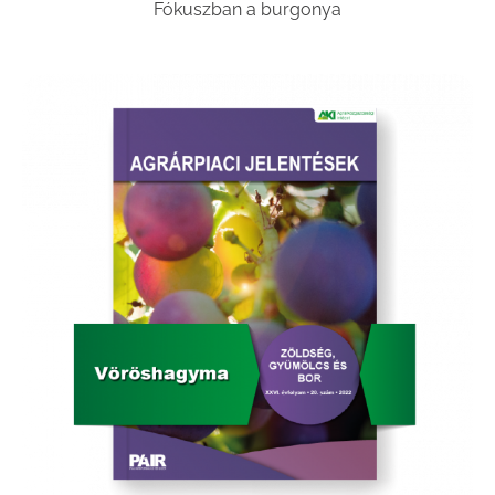
Fókuszban a burgonya