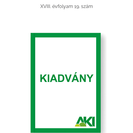
XVIII. évfolyam 19. szám