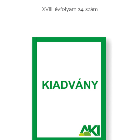
XVIII. évfolyam 24. szám