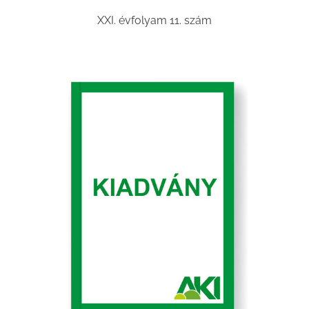
XXI. évfolyam 11. szám