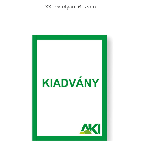
XXI. évfolyam 6. szám