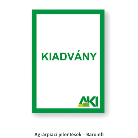
Agrárpiaci jelentések – Baromfi