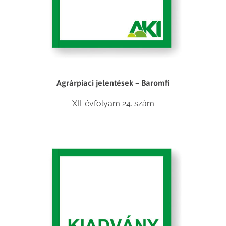
Agrárpiaci jelentések – Baromfi
XII. évfolyam 24. szám