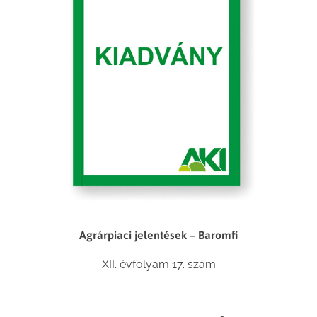
Agrárpiaci jelentések – Baromfi
XII. évfolyam 17. szám