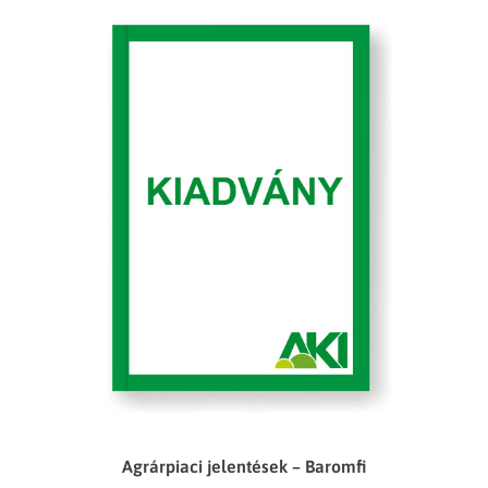
Agrárpiaci jelentések – Baromfi