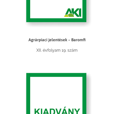
Agrárpiaci jelentések – Baromfi
XII. évfolyam 19. szám