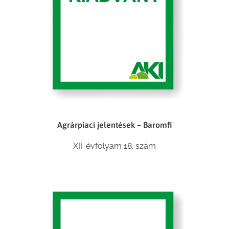
Agrárpiaci jelentések – Baromfi
XII. évfolyam 18. szám