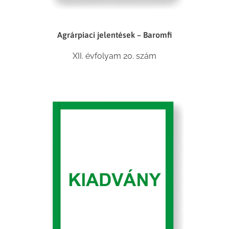
Agrárpiaci jelentések – Baromfi
XII. évfolyam 20. szám