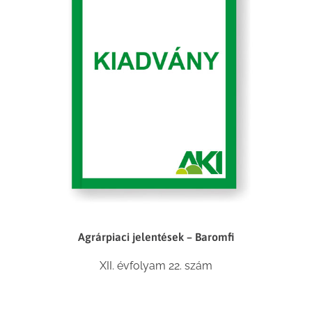
Agrárpiaci jelentések – Baromfi
XII. évfolyam 22. szám