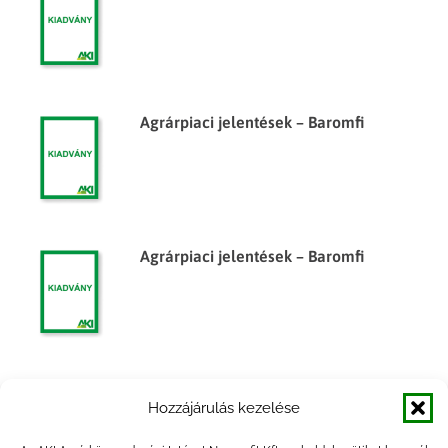
Agrárpiaci jelentések – Baromfi
Agrárpiaci jelentések – Baromfi
Agrárpiaci jelentések – Baromfi
Hozzájárulás kezelése