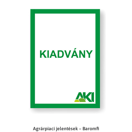
Agrárpiaci jelentések – Baromfi