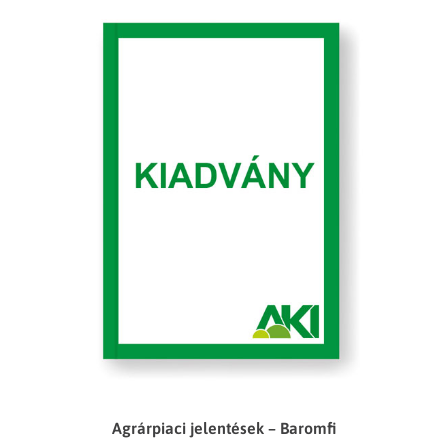
Agrárpiaci jelentések – Baromfi