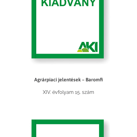
Agrárpiaci jelentések – Baromfi
XIV. évfolyam 15. szám