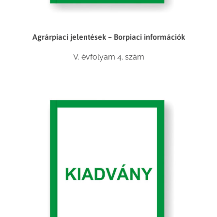
Agrárpiaci jelentések – Borpiaci információk
V. évfolyam 4. szám