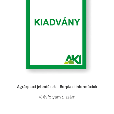
Agrárpiaci jelentések – Borpiaci információk
V. évfolyam 1. szám