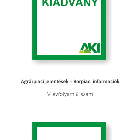
Agrárpiaci jelentések – Borpiaci információk
V. évfolyam 8. szám