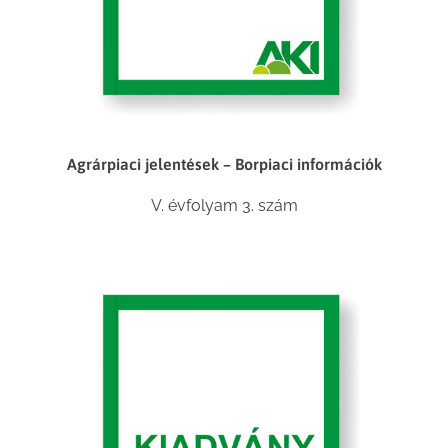
Agrárpiaci jelentések – Borpiaci információk
V. évfolyam 3. szám