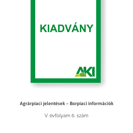
Agrárpiaci jelentések – Borpiaci információk
V. évfolyam 6. szám