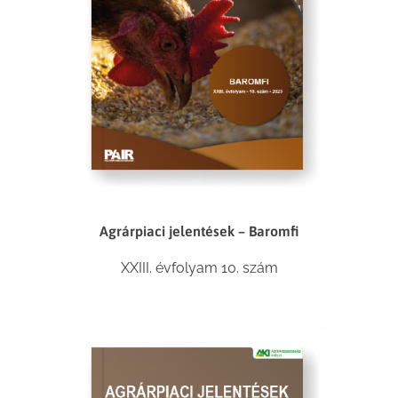
Agrárpiaci jelentések – Baromfi
XXIII. évfolyam 10. szám