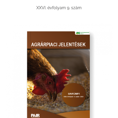
XXVI. évfolyam 9. szám