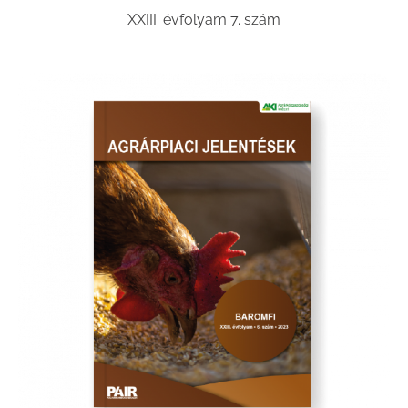
XXIII. évfolyam 7. szám