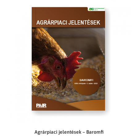
Agrárpiaci jelentések – Baromfi