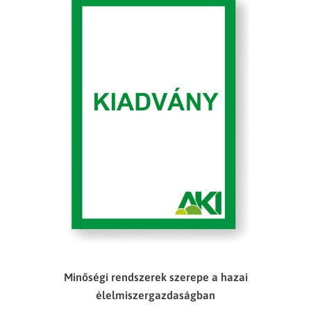
Minőségi rendszerek szerepe a hazai
élelmiszergazdaságban