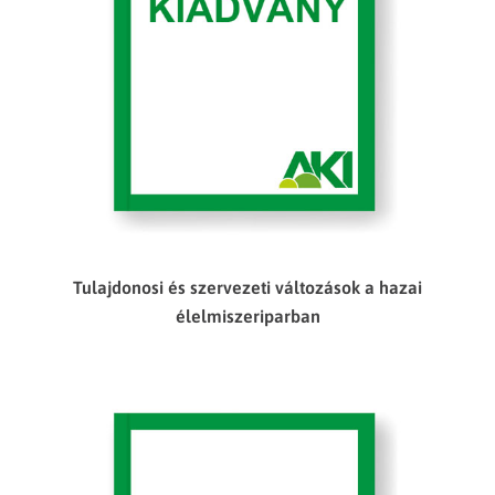
Tulajdonosi és szervezeti változások a hazai
élelmiszeriparban