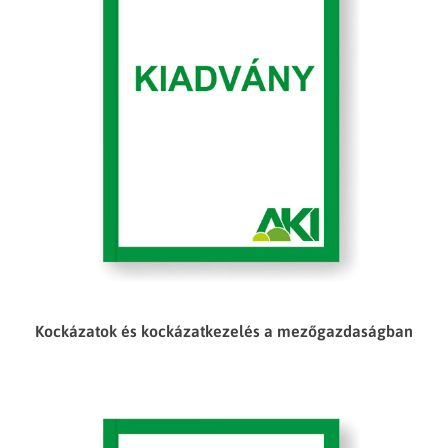
Kockázatok és kockázatkezelés a mezőgazdaságban