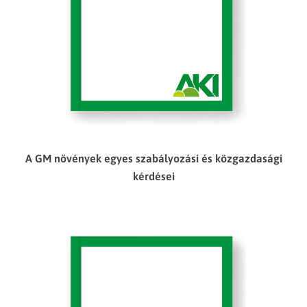
A GM növények egyes szabályozási és közgazdasági
kérdései