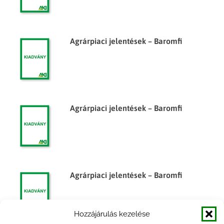
Agrárpiaci jelentések – Baromfi
Agrárpiaci jelentések – Baromfi
Agrárpiaci jelentések – Baromfi
Hozzájárulás kezelése