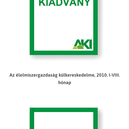
Az élelmiszergazdaság külkereskedelme, 2010. I-VIII.
hónap