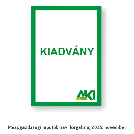
Mezőgazdasági inputok havi forgalma, 2015. november