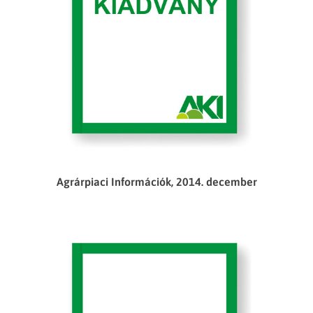
Agrárpiaci Információk, 2014. december