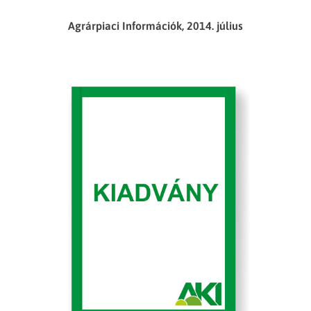
Agrárpiaci Információk, 2014. július