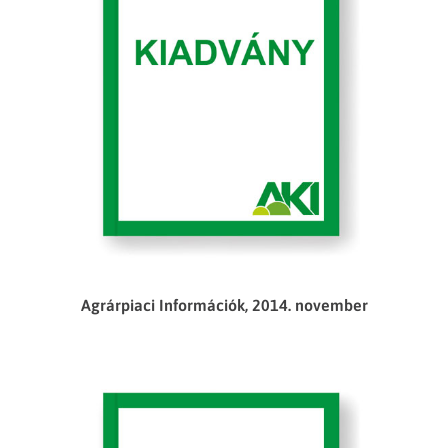
Agrárpiaci Információk, 2014. november