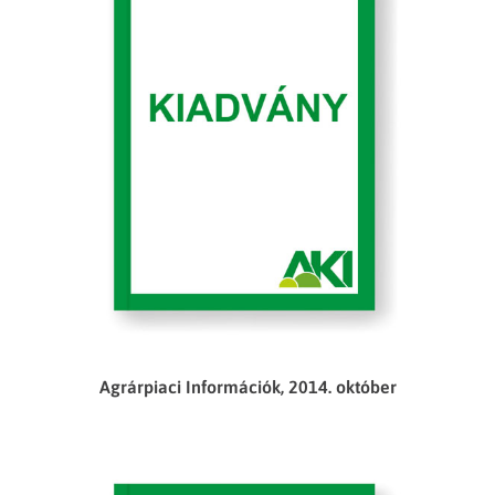
Agrárpiaci Információk, 2014. október