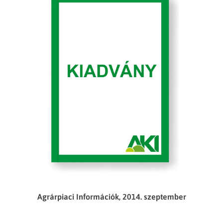
Agrárpiaci Információk, 2014. szeptember