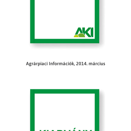
Agrárpiaci Információk, 2014. március