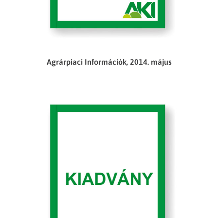
Agrárpiaci Információk, 2014. május