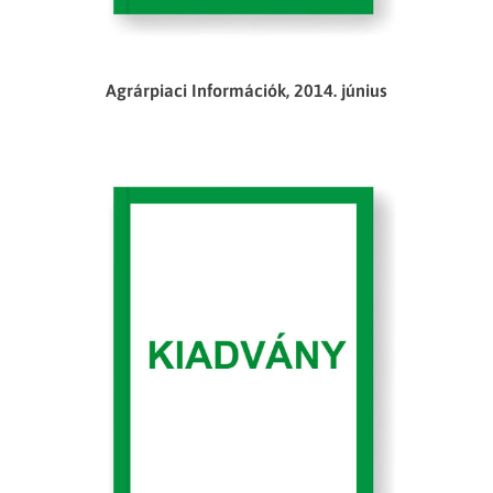
Agrárpiaci Információk, 2014. június