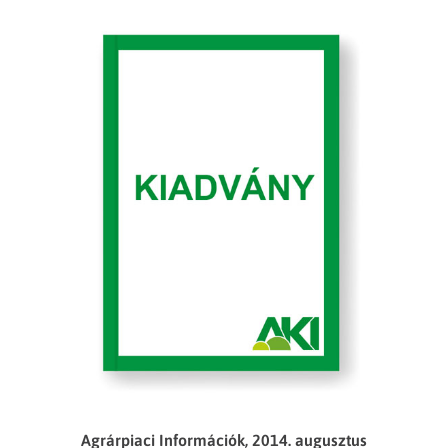
Agrárpiaci Információk, 2014. augusztus