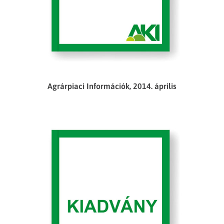
Agrárpiaci Információk, 2014. április