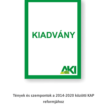
Tények és szempontok a 2014-2020 közötti KAP
reformjához