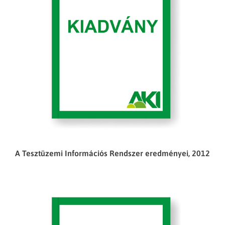
A Tesztüzemi Információs Rendszer eredményei, 2012