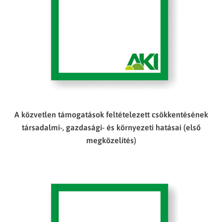
A közvetlen támogatások feltételezett csökkentésének
társadalmi-, gazdasági- és környezeti hatásai (első
megközelítés)