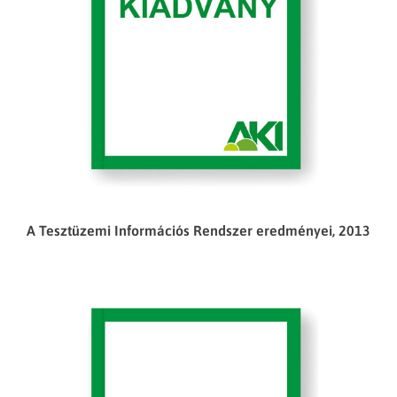
A Tesztüzemi Információs Rendszer eredményei, 2013