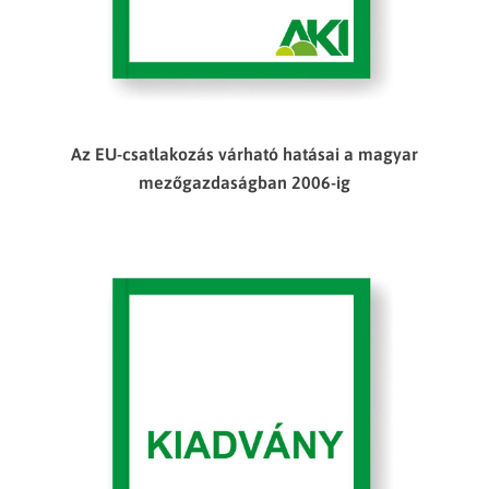
Az EU-csatlakozás várható hatásai a magyar
mezőgazdaságban 2006-ig