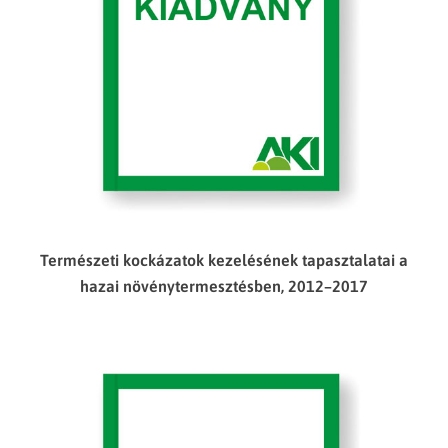
Természeti kockázatok kezelésének tapasztalatai a
hazai növénytermesztésben, 2012–2017