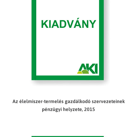
Az élelmiszer-termelés gazdálkodó szervezeteinek
pénzügyi helyzete, 2015