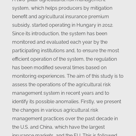
system, which helps producers by mitigation
benefit and agricultural insurance premium
subsidy, started operating in Hungary in 2012.
Since its introduction, the system has been
monitored and evaluated each year by the
participating institutions and, to ensure the most
efficient operation of the system, the regulation
has been modified several times based on
monitoring experiences. The aim of this study is to
assess the operations of the agricultural risk
management system in recent years and to
identify its possible anomalies. Firstly, we present
the changes in various agricultural risk
management practices over the past decade in
the U.S. and China, which have the largest
insurance markets, and the EU. This is followed