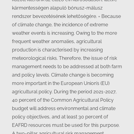
kármentességen alapuló bónusz-málusz
rendszer bevezetésének lehetőségére. = Because
of climate change, the incidence of extreme
weather events is increasing. Owing to the more
frequent weather anomalies, agricultural
production is characterised by increasing
meteorological risks. Therefore, the issue of risk
management needs to be addressed at both farm
and policy levels. Climate change is becoming
more important in the European Union’s (EU)
agricultural policy. During the period 2021-2027,
40 percent of the Common Agricultural Policy
budget will address environmental and climate
policy objectives, and at least 30 percent of
EAFRD resources must be used for this purpose.
A two-pillar agricultural risk management