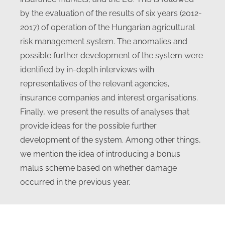
by the evaluation of the results of six years (2012-
2017) of operation of the Hungarian agricultural
risk management system. The anomalies and
possible further development of the system were
identified by in-depth interviews with
representatives of the relevant agencies,
insurance companies and interest organisations.
Finally, we present the results of analyses that
provide ideas for the possible further
development of the system. Among other things,
we mention the idea of introducing a bonus
malus scheme based on whether damage
occurred in the previous year.