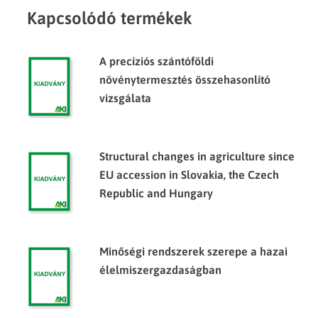
Kapcsolódó termékek
A precíziós szántóföldi
növénytermesztés összehasonlító
vizsgálata
Structural changes in agriculture since
EU accession in Slovakia, the Czech
Republic and Hungary
Minőségi rendszerek szerepe a hazai
élelmiszergazdaságban