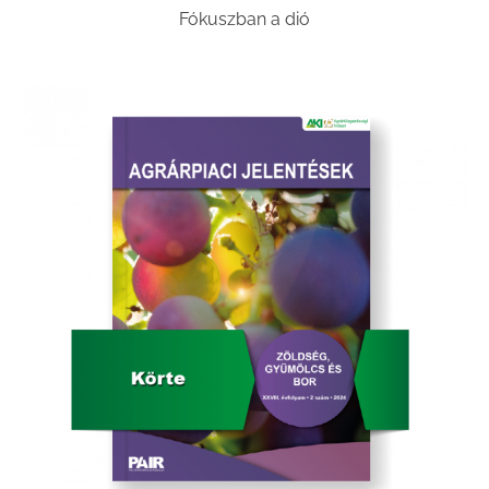
Fókuszban a dió