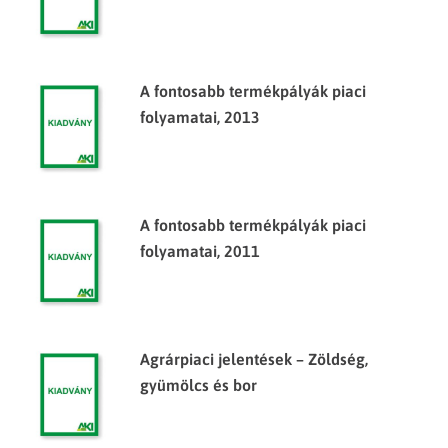
A fontosabb termékpályák piaci
folyamatai, 2013
A fontosabb termékpályák piaci
folyamatai, 2011
Agrárpiaci jelentések – Zöldség,
gyümölcs és bor