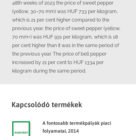
48th weeks of 2023 the price of sweet pepper
(yellow, 30–70 mm) was HUF 733 per kilogram,
which is 21 per cent higher compared to the
previous year, the price of sweet pepper (yellow,
70 mm+) was HUF 931 per kilogram, which is 18
per cent higher than it was in the same period of
the previous year. The price of bell pepper
increased by 21 per cent to HUF 1334 per
kilogram during the same period.
Kapcsolódó termékek
A fontosabb termékpályák piaci
folyamatai, 2014