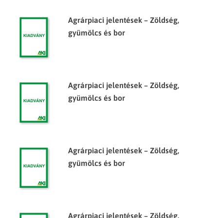
Agrárpiaci jelentések – Zöldség,
gyümölcs és bor
Agrárpiaci jelentések – Zöldség,
gyümölcs és bor
Agrárpiaci jelentések – Zöldség,
gyümölcs és bor
Agrárpiaci jelentések – Zöldség,