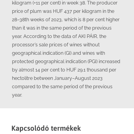
kilogram (+11 per cent) in week 38. The producer
price of plum was HUF 437 per kilogram in the
28–38th weeks of 2023, which is 8 per cent higher
than it was in the same period of the previous
year. According to the data of AKI PÁIR, the
processor’s sale prices of wines without
geographical indication (GI) and wines with
protected geographical indication (PGI) increased
by almost 14 per cent to HUF 29.1 thousand per
hectolitre between January–August 2023
compared to the same period of the previous
year.
Kapcsolódó termékek