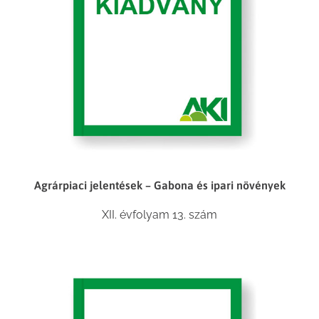
Agrárpiaci jelentések – Gabona és ipari növények
XII. évfolyam 13. szám