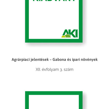
Agrárpiaci jelentések – Gabona és ipari növények
XII. évfolyam 3. szám