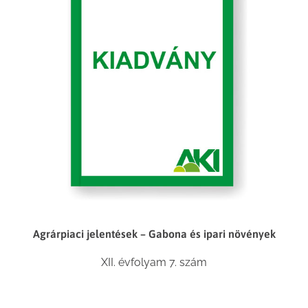
Agrárpiaci jelentések – Gabona és ipari növények
XII. évfolyam 7. szám