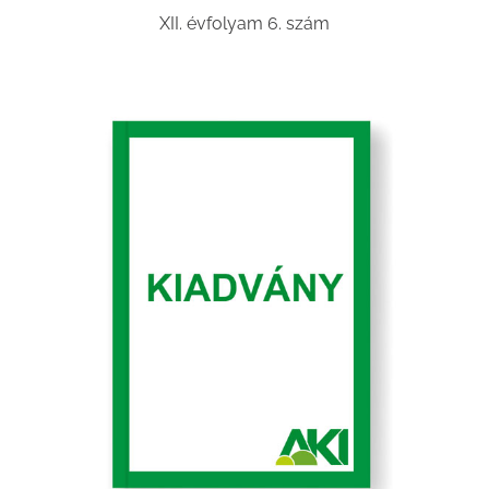
XII. évfolyam 6. szám