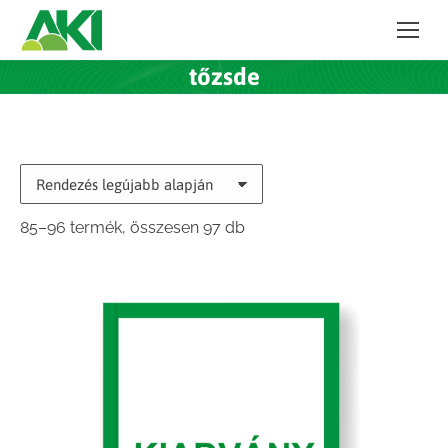
tőzsde
Sorted
85–96 termék, összesen 97 db
by
latest