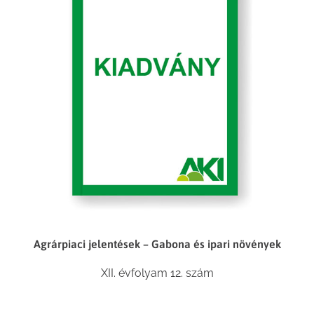
Agrárpiaci jelentések – Gabona és ipari növények
XII. évfolyam 12. szám