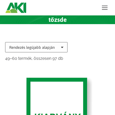
tőzsde
Sorted
49–60 termék, összesen 97 db
by
latest