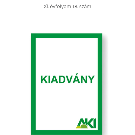
XI. évfolyam 18. szám