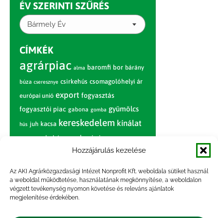
ÉV SZERINTI SZŰRÉS
Bármely Év
CÍMKÉK
agrárpiac
baromfi
bor
bárány
alma
csirkehús
csomagolóhelyi ár
búza
cseresznye
export
fogyasztás
európai unió
gyümölcs
fogyasztói piac
gabona
gomba
kereskedelem
kínálat
juh
kacsa
hús
nagybani piac
marhahús
körte
narancs
nemzetközi árinformációk
Hozzájárulás kezelése
piaci jelentés
piac
paradicsom
Az AKI Agrárközgazdasági Intézet Nonprofit Kft. weboldala sütiket használ
a weboldal működtetése, használatának megkönnyítése, a weboldalon
pulyka
pulykahús
sertés
sertéshús
végzett tevékenység nyomon követése és releváns ajánlatok
termelői
termelés
megjelenítése érdekében.
szarvasmarha
ár
világpiac
tojás
vágóbárány