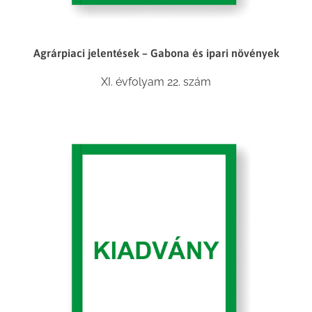
Agrárpiaci jelentések – Gabona és ipari növények
XI. évfolyam 22. szám