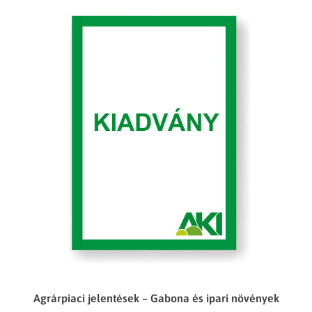
Agrárpiaci jelentések – Gabona és ipari növények