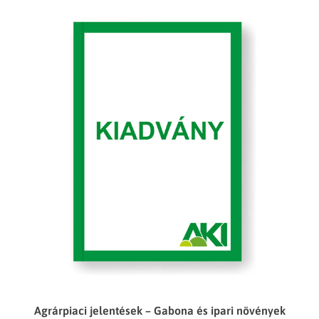
Agrárpiaci jelentések – Gabona és ipari növények