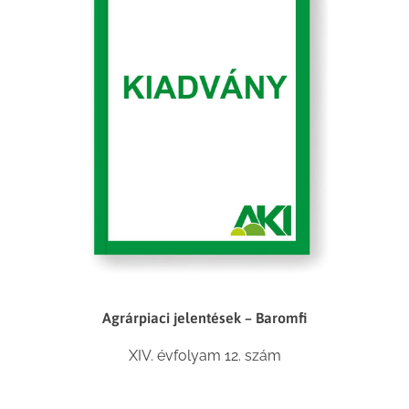
Agrárpiaci jelentések – Baromfi
XIV. évfolyam 12. szám