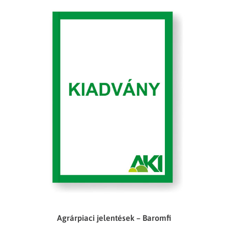
Agrárpiaci jelentések – Baromfi