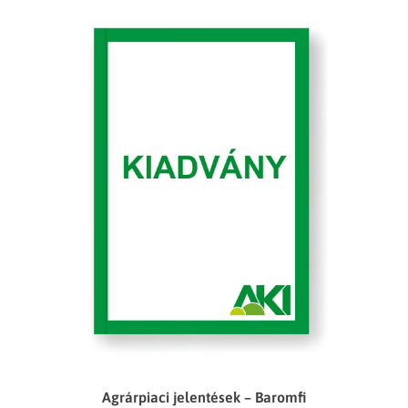
Agrárpiaci jelentések – Baromfi