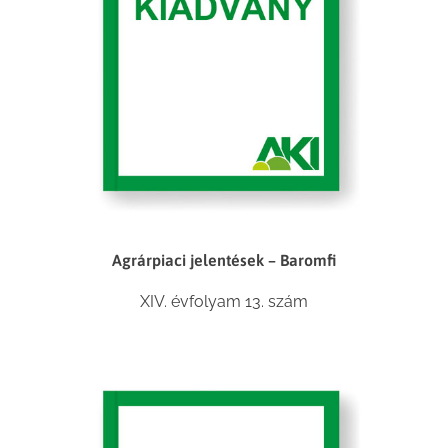
Agrárpiaci jelentések – Baromfi
XIV. évfolyam 13. szám