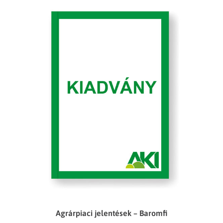
Agrárpiaci jelentések – Baromfi