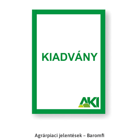
Agrárpiaci jelentések – Baromfi