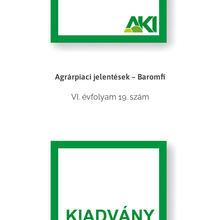
Agrárpiaci jelentések – Baromfi
VI. évfolyam 19. szám