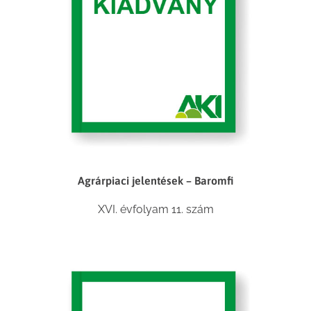
Agrárpiaci jelentések – Baromfi
XVI. évfolyam 11. szám