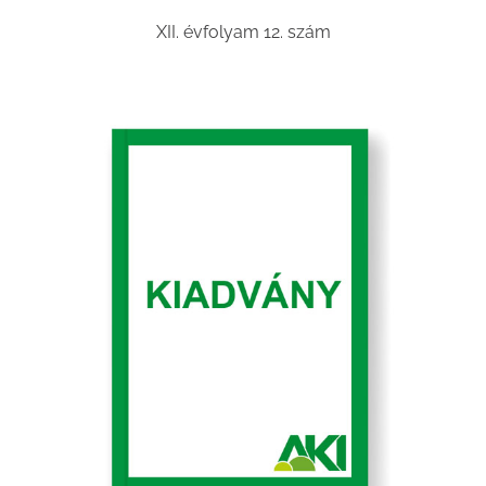
XII. évfolyam 12. szám