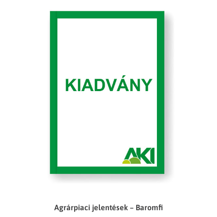
Agrárpiaci jelentések – Baromfi