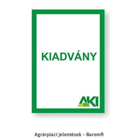
Agrárpiaci jelentések – Baromfi