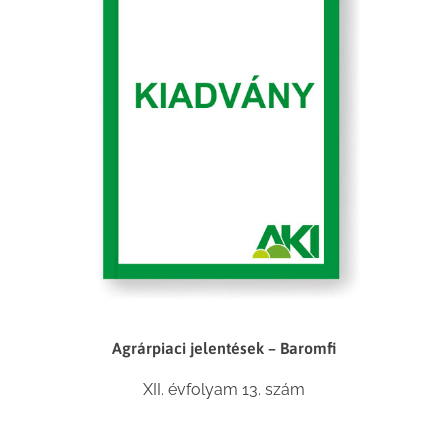
Agrárpiaci jelentések – Baromfi
XII. évfolyam 13. szám