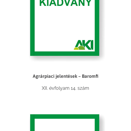
Agrárpiaci jelentések – Baromfi
XII. évfolyam 14. szám