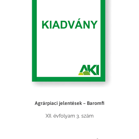
Agrárpiaci jelentések – Baromfi
XII. évfolyam 3. szám