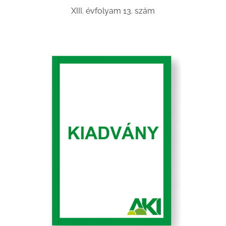
XIII. évfolyam 13. szám