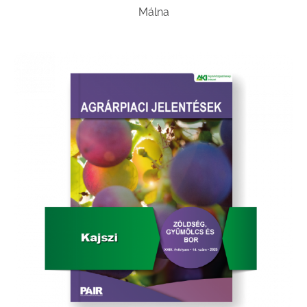
Málna