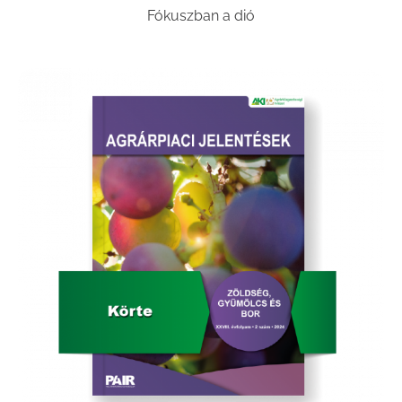
Fókuszban a dió