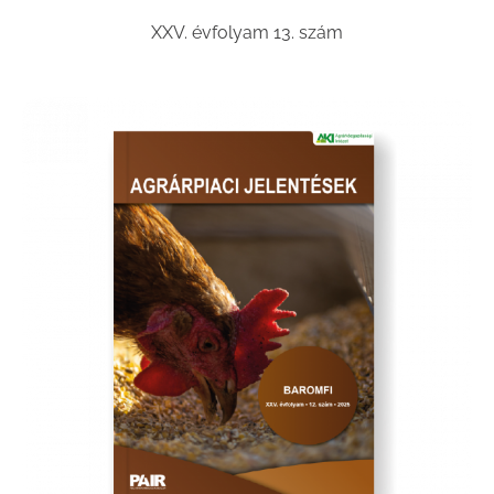
XXV. évfolyam 13. szám