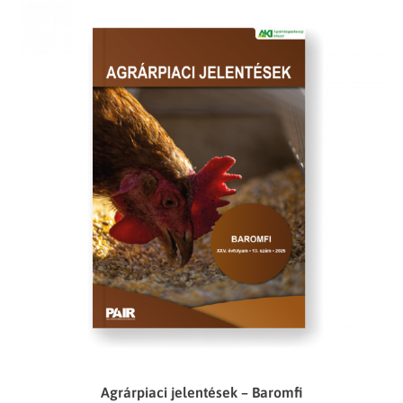
Agrárpiaci jelentések – Baromfi