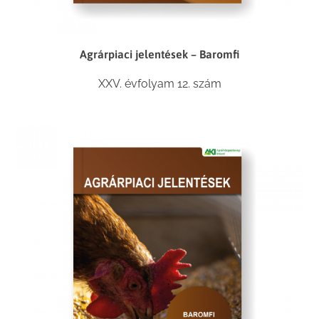
Agrárpiaci jelentések – Baromfi
XXV. évfolyam 12. szám