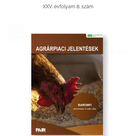
XXV. évfolyam 8. szám