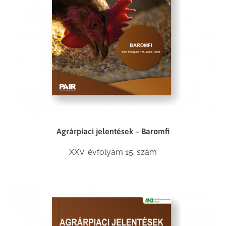
Agrárpiaci jelentések – Baromfi
XXV. évfolyam 15. szám