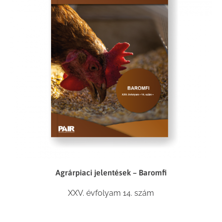
Agrárpiaci jelentések – Baromfi
XXV. évfolyam 14. szám