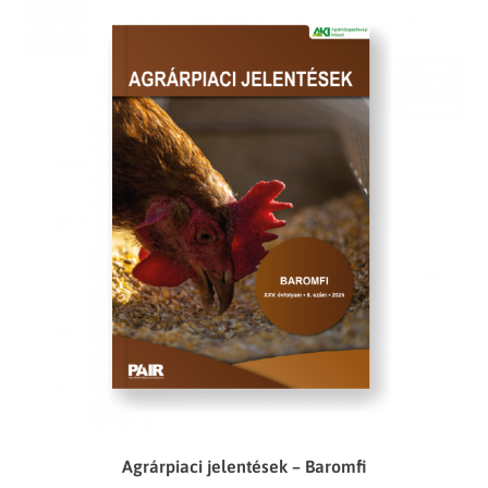
Agrárpiaci jelentések – Baromfi